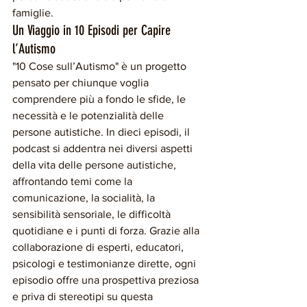
famiglie.
Un Viaggio in 10 Episodi per Capire 
l’Autismo
"10 Cose sull’Autismo" è un progetto 
pensato per chiunque voglia 
comprendere più a fondo le sfide, le 
necessità e le potenzialità delle 
persone autistiche. In dieci episodi, il 
podcast si addentra nei diversi aspetti 
della vita delle persone autistiche, 
affrontando temi come la 
comunicazione, la socialità, la 
sensibilità sensoriale, le difficoltà 
quotidiane e i punti di forza. Grazie alla 
collaborazione di esperti, educatori, 
psicologi e testimonianze dirette, ogni 
episodio offre una prospettiva preziosa 
e priva di stereotipi su questa 