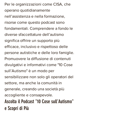
Per le organizzazioni come CISA, che 
operano quotidianamente 
nell’assistenza e nella formazione, 
risorse come questo podcast sono 
fondamentali. Comprendere a fondo le 
diverse sfaccettature dell’autismo 
significa offrire un supporto più 
efficace, inclusivo e rispettoso delle 
persone autistiche e delle loro famiglie. 
Promuovere la diffusione di contenuti 
divulgativi e informativi come "10 Cose 
sull’Autismo" è un modo per 
sensibilizzare non solo gli operatori del 
settore, ma anche la comunità in 
generale, creando una società più 
accogliente e consapevole.
Ascolta il Podcast "10 Cose sull’Autismo" 
e Scopri di Più