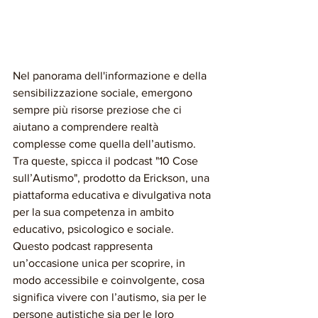
Nel panorama dell'informazione e della 
sensibilizzazione sociale, emergono 
sempre più risorse preziose che ci 
aiutano a comprendere realtà 
complesse come quella dell’autismo. 
Tra queste, spicca il podcast "10 Cose 
sull’Autismo", prodotto da Erickson, una 
piattaforma educativa e divulgativa nota 
per la sua competenza in ambito 
educativo, psicologico e sociale. 
Questo podcast rappresenta 
un’occasione unica per scoprire, in 
modo accessibile e coinvolgente, cosa 
significa vivere con l’autismo, sia per le 
persone autistiche sia per le loro 