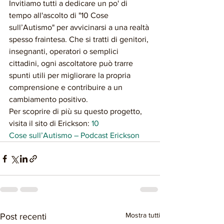
Invitiamo tutti a dedicare un po' di 
tempo all'ascolto di "10 Cose 
sull’Autismo" per avvicinarsi a una realtà 
spesso fraintesa. Che si tratti di genitori, 
insegnanti, operatori o semplici 
cittadini, ogni ascoltatore può trarre 
spunti utili per migliorare la propria 
comprensione e contribuire a un 
cambiamento positivo.
Per scoprire di più su questo progetto, 
visita il sito di Erickson: 
10 
Cose sull’Autismo – Podcast Erickson
Mostra tutti
Post recenti