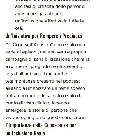
alle fasi di crescita delle persone 
autistiche, garantendo 
un’inclusione effettiva in tutte le 
età.
Un’Iniziativa per Rompere i Pregiudizi
"10 Cose sull’Autismo" non è solo una 
serie di episodi, ma una vera e propria 
campagna di sensibilizzazione che mira 
a rompere i pregiudizi e gli stereotipi 
legati all’autismo. I racconti e le 
testimonianze presenti nel podcast 
aiutano a umanizzare un tema spesso 
trattato in modo distaccato o solo dal 
punto di vista clinico, facendo 
emergere le storie di persone che 
vivono ogni giorno questa condizione.
L’Importanza della Conoscenza per 
un’Inclusione Reale