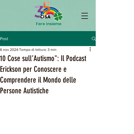
Fare Insieme
Post
6 nov 2024
Tempo di lettura: 3 min
10 Cose sull’Autismo": Il Podcast
Erickson per Conoscere e
Comprendere il Mondo delle
Persone Autistiche