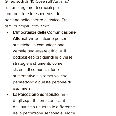
Gli episodi di "10 Cose sull’Autismo" 
trattano argomenti cruciali per 
comprendere le esperienze delle 
persone nello spettro autistico. Tra i 
temi principali, troviamo:
L’Importanza della Comunicazione 
Alternativa
: per alcune persone 
autistiche, la comunicazione 
verbale può essere difficile. Il 
podcast esplora quindi le diverse 
strategie e strumenti, come i 
sistemi di comunicazione 
aumentativa e alternativa, che 
permettono a queste persone di 
esprimersi.
La Percezione Sensoriale
: uno 
degli aspetti meno conosciuti 
dell’autismo riguarda le differenze 
nella percezione sensoriale. Molte 